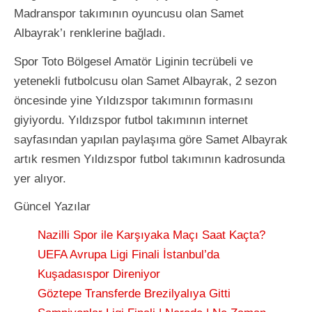
Madranspor takımının oyuncusu olan Samet
Albayrak’ı renklerine bağladı.
Spor Toto Bölgesel Amatör Liginin tecrübeli ve
yetenekli futbolcusu olan Samet Albayrak, 2 sezon
öncesinde yine Yıldızspor takımının formasını
giyiyordu. Yıldızspor futbol takımının internet
sayfasından yapılan paylaşıma göre Samet Albayrak
artık resmen Yıldızspor futbol takımının kadrosunda
yer alıyor.
Güncel Yazılar
Nazilli Spor ile Karşıyaka Maçı Saat Kaçta?
UEFA Avrupa Ligi Finali İstanbul’da
Kuşadasıspor Direniyor
Göztepe Transferde Brezilyalıya Gitti