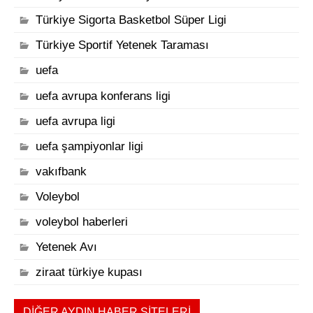
Türkiye Sigorta Basketbol Süper Ligi
Türkiye Sportif Yetenek Taraması
uefa
uefa avrupa konferans ligi
uefa avrupa ligi
uefa şampiyonlar ligi
vakıfbank
Voleybol
voleybol haberleri
Yetenek Avı
ziraat türkiye kupası
DIĞER AYDIN HABER SITELERI