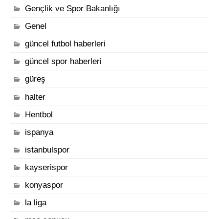
Gençlik ve Spor Bakanlığı
Genel
güncel futbol haberleri
güncel spor haberleri
güreş
halter
Hentbol
ispanya
istanbulspor
kayserispor
konyaspor
la liga