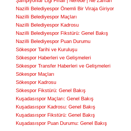
Şampiyonlar Ligi Finali | Nerede | Ne Zaman
Nazilli Belediyespor Önemli Bir Viraja Giriyor
Nazilli Belediyespor Maçları
Nazilli Belediyespor Kadrosu
Nazilli Belediyespor Fikstürü: Genel Bakış
Nazilli Belediyespor Puan Durumu
Sökespor Tarihi ve Kuruluşu
Sökespor Haberleri ve Gelişmeleri
Sökespor Transfer Haberleri ve Gelişmeleri
Sökespor Maçları
Sökespor Kadrosu
Sökespor Fikstürü: Genel Bakış
Kuşadasıspor Maçları: Genel Bakış
Kuşadasıspor Kadrosu: Genel Bakış
Kuşadasıspor Fikstürü: Genel Bakış
Kuşadasıspor Puan Durumu: Genel Bakış