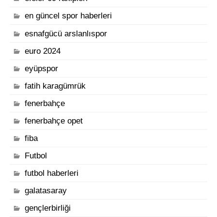
en güncel spor haberleri
esnafgücü arslanlıspor
euro 2024
eyüpspor
fatih karagümrük
fenerbahçe
fenerbahçe opet
fiba
Futbol
futbol haberleri
galatasaray
gençlerbirliği