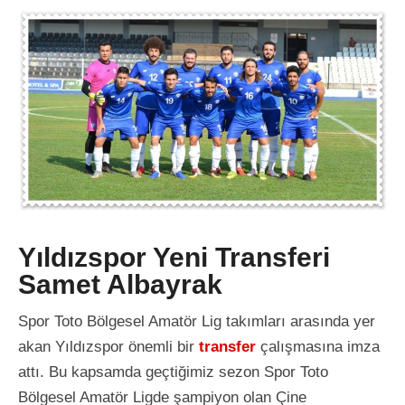
Yıldızspor Yeni Transferi
Samet Albayrak
Spor Toto Bölgesel Amatör Lig takımları arasında yer
akan Yıldızspor önemli bir
transfer
çalışmasına imza
attı. Bu kapsamda geçtiğimiz sezon Spor Toto
Bölgesel Amatör Ligde şampiyon olan Çine