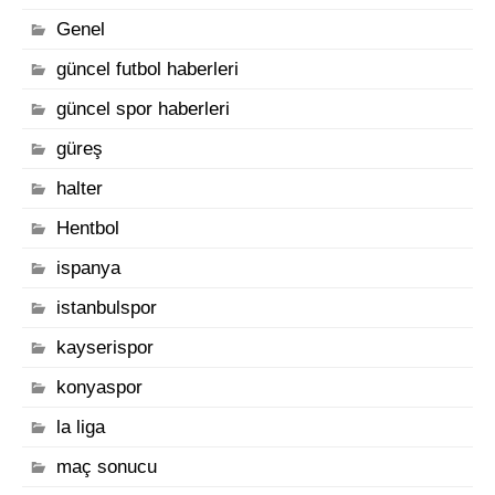
Genel
güncel futbol haberleri
güncel spor haberleri
güreş
halter
Hentbol
ispanya
istanbulspor
kayserispor
konyaspor
la liga
maç sonucu