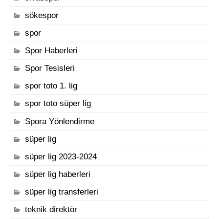
sökespor
spor
Spor Haberleri
Spor Tesisleri
spor toto 1. lig
spor toto süper lig
Spora Yönlendirme
süper lig
süper lig 2023-2024
süper lig haberleri
süper lig transferleri
teknik direktör