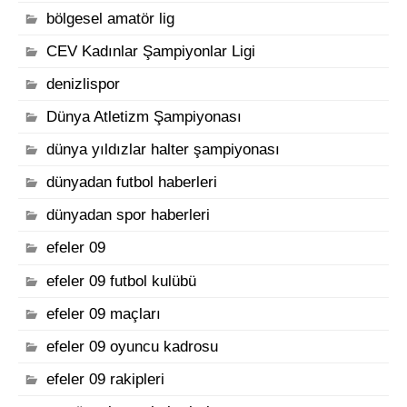
bölgesel amatör lig
CEV Kadınlar Şampiyonlar Ligi
denizlispor
Dünya Atletizm Şampiyonası
dünya yıldızlar halter şampiyonası
dünyadan futbol haberleri
dünyadan spor haberleri
efeler 09
efeler 09 futbol kulübü
efeler 09 maçları
efeler 09 oyuncu kadrosu
efeler 09 rakipleri