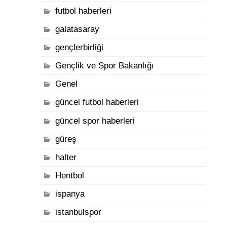
futbol haberleri
galatasaray
gençlerbirliği
Gençlik ve Spor Bakanlığı
Genel
güncel futbol haberleri
güncel spor haberleri
güreş
halter
Hentbol
ispanya
istanbulspor