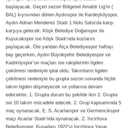
başlayacak. Geçen sezon Bölgesel Amatör Lig’in (
BAL) kıyısından dönen Aydınspor ile Kardeşköyspor,
Aydın Adnan Menderes Stadı 1 Nolu Saha’da karşı
karşıya gelecek. Köşk Belediye Doğanspor ile
Kuyucakspor ise Köşk Stadı’nda kozlarını
paylaşacak. Öte yandan Atça Belediyespor haftayı
bay geçerken, Aydın Büyükşehir Belediyespor ve
Kadıköyspor’un maçları ise rakiplerinin ligden
çekilmesi nedeniyle iptal oldu. Takımların ligden
çekilmesi nedeniyle bu grupta sezon sonunda hiçbir
takım ligden düşmeyecek ve yollarına devam
edecekler. 1. Grupta durum bu şekilde ikin 2. Grupta
ise 10 takım mücadele edecek. 2. Grup kapsamında 5
maç oynanacak. E. S. Acarlarspor ve Germencikspor
maçı Acarlar Stadı’nda oynanacak. Z. İncirliova
Belediyespor, Kuşadası 1922’yi İncirliova Yaşar