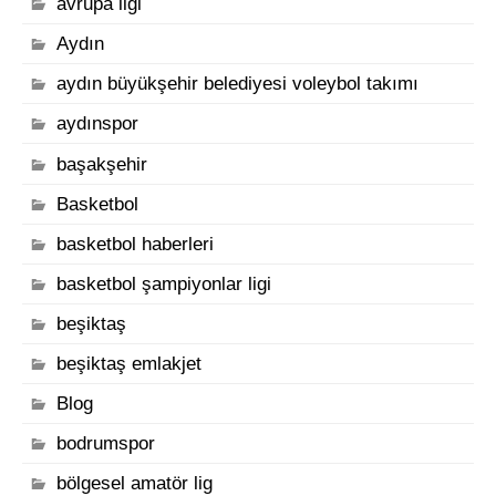
avrupa ligi
Aydın
aydın büyükşehir belediyesi voleybol takımı
aydınspor
başakşehir
Basketbol
basketbol haberleri
basketbol şampiyonlar ligi
beşiktaş
beşiktaş emlakjet
Blog
bodrumspor
bölgesel amatör lig