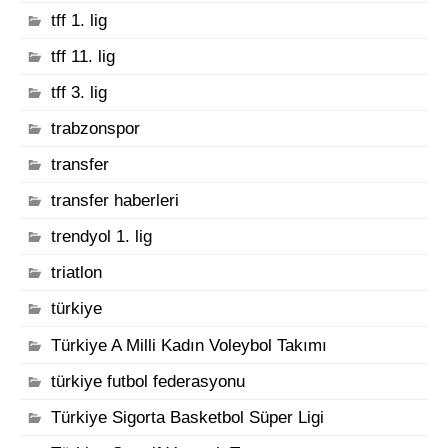
tff 1. lig
tff 11. lig
tff 3. lig
trabzonspor
transfer
transfer haberleri
trendyol 1. lig
triatlon
türkiye
Türkiye A Milli Kadın Voleybol Takımı
türkiye futbol federasyonu
Türkiye Sigorta Basketbol Süper Ligi