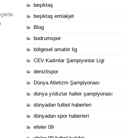
beşiktaş
çin’in
beşiktaş emlakjet
n
Blog
bodrumspor
bölgesel amatör lig
CEV Kadınlar Şampiyonlar Ligi
denizlispor
Dünya Atletizm Şampiyonası
dünya yıldızlar halter şampiyonası
dünyadan futbol haberleri
dünyadan spor haberleri
efeler 09