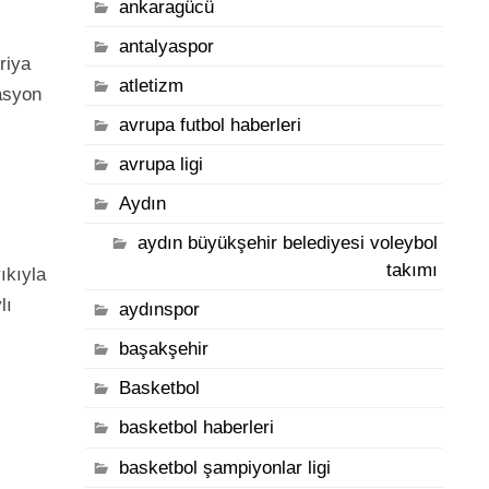
ankaragücü
antalyaspor
riya
atletizm
lasyon
avrupa futbol haberleri
avrupa ligi
Aydın
aydın büyükşehir belediyesi voleybol
takımı
ıkıyla
lı
aydınspor
başakşehir
Basketbol
basketbol haberleri
basketbol şampiyonlar ligi