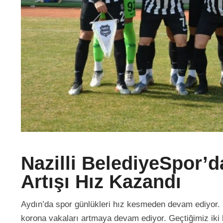
Nazilli BelediyeSpor’
Artışı Hız Kazandı
Aydın’da spor günlükleri hız kesmeden devam ediyor. M
korona vakaları artmaya devam ediyor. Geçtiğimiz iki h