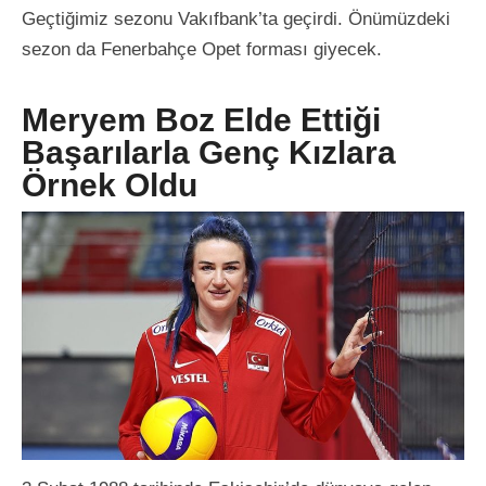
Geçtiğimiz sezonu Vakıfbank’ta geçirdi. Önümüzdeki
sezon da Fenerbahçe Opet forması giyecek.
Meryem Boz Elde Ettiği
Başarılarla Genç Kızlara
Örnek Oldu