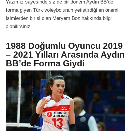
Yazımız sayesinde siz de bir dönem Aydın BB’de
forma giyen Türk voleybolunun yetiştirdiği en önemli
isimlerden birisi olan Meryem Boz hakkında bilgi
alabilirsiniz.
1988 Doğumlu Oyuncu 2019
– 2021 Yılları Arasında Aydın
BB’de Forma Giydi