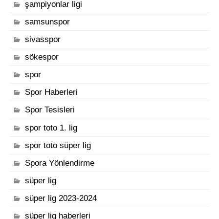
şampiyonlar ligi
samsunspor
sivasspor
sökespor
spor
Spor Haberleri
Spor Tesisleri
spor toto 1. lig
spor toto süper lig
Spora Yönlendirme
süper lig
süper lig 2023-2024
süper lig haberleri