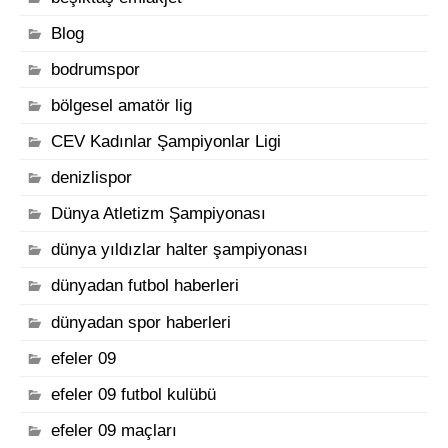
Blog
bodrumspor
bölgesel amatör lig
CEV Kadınlar Şampiyonlar Ligi
denizlispor
Dünya Atletizm Şampiyonası
dünya yıldızlar halter şampiyonası
dünyadan futbol haberleri
dünyadan spor haberleri
efeler 09
efeler 09 futbol kulübü
efeler 09 maçları