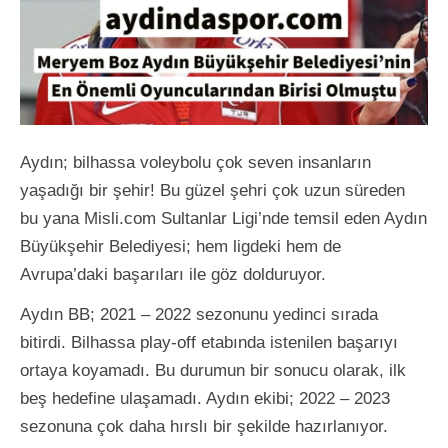
Aydın; bilhassa voleybolu çok seven insanların
yaşadığı bir şehir! Bu güzel şehri çok uzun süreden
bu yana Misli.com Sultanlar Ligi’nde temsil eden Aydın
Büyükşehir Belediyesi; hem ligdeki hem de
Avrupa’daki başarıları ile göz dolduruyor.
Aydın BB; 2021 – 2022 sezonunu yedinci sırada
bitirdi. Bilhassa play-off etabında istenilen başarıyı
ortaya koyamadı. Bu durumun bir sonucu olarak, ilk
beş hedefine ulaşamadı. Aydın ekibi; 2022 – 2023
sezonuna çok daha hırslı bir şekilde hazırlanıyor.