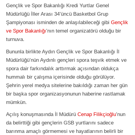
Gençlik ve Spor Bakanlığı Kredi Yurtlar Genel
Müdürlüğü İller Arası 34’üncü Basketbol Grup
Şampiyonası isminden de anlaşılabileceği gibi
Gençlik
ve Spor Bakanlığı
’nın temel organizatörü olduğu bir
turnuva.
Bununla birlikte Aydın Gençlik ve Spor Bakanlığı İl
Müdürlüğü’nün Aydınlı gençleri spora teşvik etmek ve
spora dair farkındalık arttırmak açısından oldukça
hummalı bir çalışma içerisinde olduğu görülüyor.
Şehrin yerel medya sitelerine bakıldığı zaman her gün
bir başka spor organizasyonunun haberine rastlamak
mümkün.
Açılış konuşmasında İl Müdürü
Cenap Filikçioğlu
’nun
da belirttiği gibi gençlerin GSB yurtlarını sadece
barınma amaçlı görmemesi ve hayatlarının belirli bir