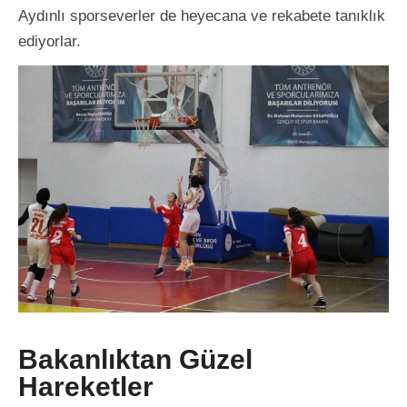
Aydınlı sporseverler de heyecana ve rekabete tanıklık
ediyorlar.
Bakanlıktan Güzel
Hareketler