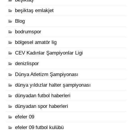
beşiktaş emlakjet
Blog
bodrumspor
bölgesel amatör lig
CEV Kadınlar Şampiyonlar Ligi
denizlispor
Dünya Atletizm Şampiyonası
dünya yıldızlar halter şampiyonası
dünyadan futbol haberleri
dünyadan spor haberleri
efeler 09
efeler 09 futbol kulübü