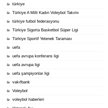
türkiye
Türkiye A Milli Kadın Voleybol Takımı
türkiye futbol federasyonu
Türkiye Sigorta Basketbol Süper Ligi
Türkiye Sportif Yetenek Taraması
uefa
uefa avrupa konferans ligi
uefa avrupa ligi
uefa şampiyonlar ligi
vakıfbank
Voleybol
voleybol haberleri