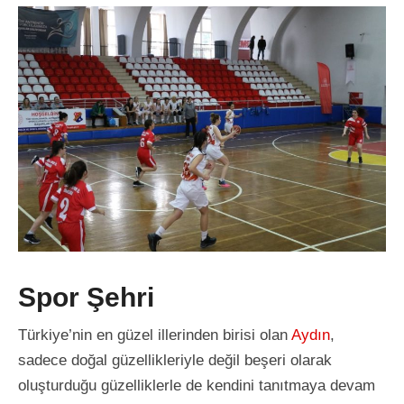
Spor Şehri
Türkiye’nin en güzel illerinden birisi olan
Aydın
,
sadece doğal güzellikleriyle değil beşeri olarak
oluşturduğu güzelliklerle de kendini tanıtmaya devam