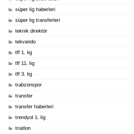
süper lig haberleri
süper lig transferleri
teknik direktör
tekvando
tff 1. lig
tff 11. lig
tff 3. lig
trabzonspor
transfer
transfer haberleri
trendyol 1. lig
triatlon