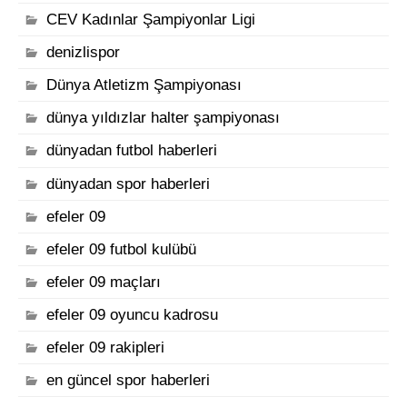
CEV Kadınlar Şampiyonlar Ligi
denizlispor
Dünya Atletizm Şampiyonası
dünya yıldızlar halter şampiyonası
dünyadan futbol haberleri
dünyadan spor haberleri
efeler 09
efeler 09 futbol kulübü
efeler 09 maçları
efeler 09 oyuncu kadrosu
efeler 09 rakipleri
en güncel spor haberleri