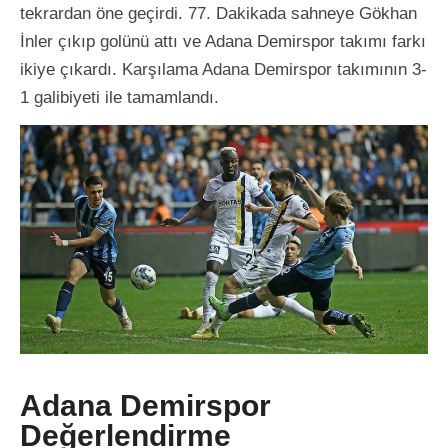
tekrardan öne geçirdi. 77. Dakikada sahneye Gökhan
İnler çıkıp golünü attı ve Adana Demirspor takımı farkı
ikiye çıkardı. Karşılama Adana Demirspor takımının 3-
1 galibiyeti ile tamamlandı.
Adana Demirspor
Değerlendirme