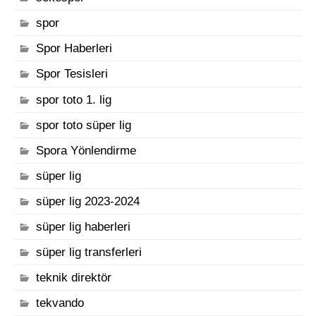
spor
Spor Haberleri
Spor Tesisleri
spor toto 1. lig
spor toto süper lig
Spora Yönlendirme
süper lig
süper lig 2023-2024
süper lig haberleri
süper lig transferleri
teknik direktör
tekvando