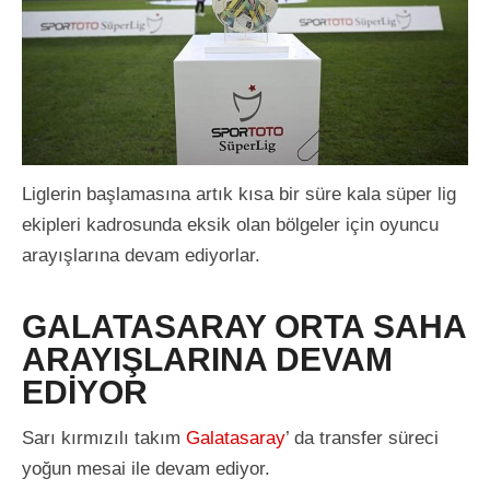
Liglerin başlamasına artık kısa bir süre kala süper lig
ekipleri kadrosunda eksik olan bölgeler için oyuncu
arayışlarına devam ediyorlar.
GALATASARAY ORTA SAHA
ARAYIŞLARINA DEVAM
EDİYOR
Sarı kırmızılı takım
Galatasaray
’ da transfer süreci
yoğun mesai ile devam ediyor.