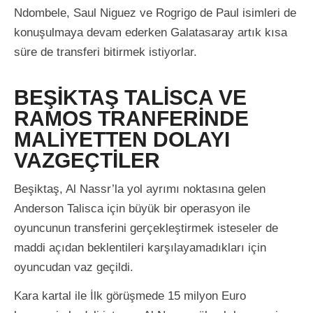
Ndombele, Saul Niguez ve Rogrigo de Paul isimleri de
konuşulmaya devam ederken Galatasaray artık kısa
süre de transferi bitirmek istiyorlar.
BEŞİKTAŞ TALİSCA VE
RAMOS TRANFERİNDE
MALİYETTEN DOLAYI
VAZGEÇTİLER
Beşiktaş, Al Nassr’la yol ayrımı noktasına gelen
Anderson Talisca için büyük bir operasyon ile
oyuncunun transferini gerçekleştirmek isteseler de
maddi açıdan beklentileri karşılayamadıkları için
oyuncudan vaz geçildi.
Kara kartal ile İlk görüşmede 15 milyon Euro