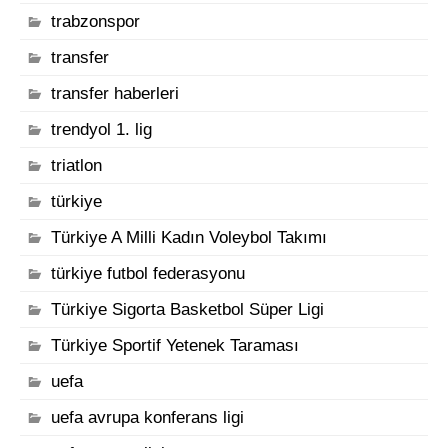
trabzonspor
transfer
transfer haberleri
trendyol 1. lig
triatlon
türkiye
Türkiye A Milli Kadın Voleybol Takımı
türkiye futbol federasyonu
Türkiye Sigorta Basketbol Süper Ligi
Türkiye Sportif Yetenek Taraması
uefa
uefa avrupa konferans ligi