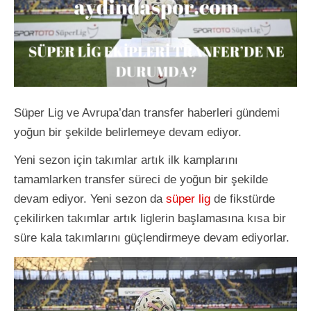
Süper Lig ve Avrupa’dan transfer haberleri gündemi
yoğun bir şekilde belirlemeye devam ediyor.
Yeni sezon için takımlar artık ilk kamplarını
tamamlarken transfer süreci de yoğun bir şekilde
devam ediyor. Yeni sezon da
süper lig
de fikstürde
çekilirken takımlar artık liglerin başlamasına kısa bir
süre kala takımlarını güçlendirmeye devam ediyorlar.