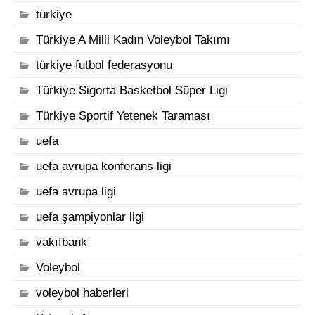
türkiye
Türkiye A Milli Kadın Voleybol Takımı
türkiye futbol federasyonu
Türkiye Sigorta Basketbol Süper Ligi
Türkiye Sportif Yetenek Taraması
uefa
uefa avrupa konferans ligi
uefa avrupa ligi
uefa şampiyonlar ligi
vakıfbank
Voleybol
voleybol haberleri