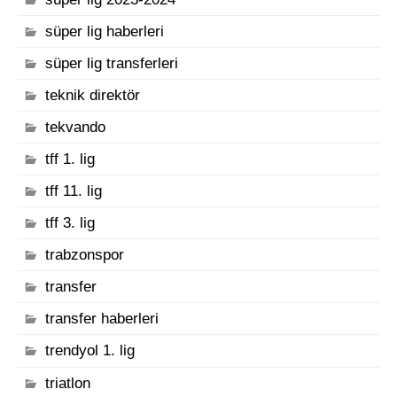
süper lig haberleri
süper lig transferleri
teknik direktör
tekvando
tff 1. lig
tff 11. lig
tff 3. lig
trabzonspor
transfer
transfer haberleri
trendyol 1. lig
triatlon