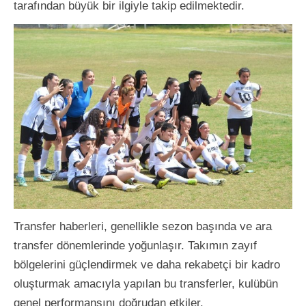
tarafından büyük bir ilgiyle takip edilmektedir.
Transfer haberleri, genellikle sezon başında ve ara
transfer dönemlerinde yoğunlaşır. Takımın zayıf
bölgelerini güçlendirmek ve daha rekabetçi bir kadro
oluşturmak amacıyla yapılan bu transferler, kulübün
genel performansını doğrudan etkiler.