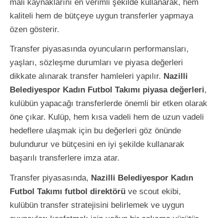
mali kaynaklarını en verimli şekilde kullanarak, hem
kaliteli hem de bütçeye uygun transferler yapmaya
özen gösterir.
Transfer piyasasında oyuncuların performansları,
yaşları, sözleşme durumları ve piyasa değerleri
dikkate alınarak transfer hamleleri yapılır.
Nazilli
Belediyespor Kadın Futbol Takımı piyasa değerleri
,
kulübün yapacağı transferlerde önemli bir etken olarak
öne çıkar. Kulüp, hem kısa vadeli hem de uzun vadeli
hedeflere ulaşmak için bu değerleri göz önünde
bulundurur ve bütçesini en iyi şekilde kullanarak
başarılı transferlere imza atar.
Transfer piyasasında,
Nazilli Belediyespor Kadın
Futbol Takımı futbol direktörü
ve scout ekibi,
kulübün transfer stratejisini belirlemek ve uygun