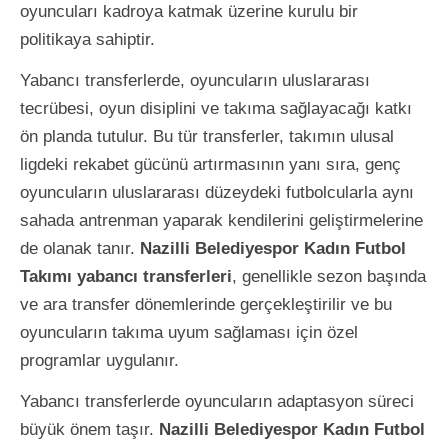
oyuncuları kadroya katmak üzerine kurulu bir
politikaya sahiptir.
Yabancı transferlerde, oyuncuların uluslararası
tecrübesi, oyun disiplini ve takıma sağlayacağı katkı
ön planda tutulur. Bu tür transferler, takımın ulusal
ligdeki rekabet gücünü artırmasının yanı sıra, genç
oyuncuların uluslararası düzeydeki futbolcularla aynı
sahada antrenman yaparak kendilerini geliştirmelerine
de olanak tanır.
Nazilli Belediyespor Kadın Futbol
Takımı yabancı transferleri
, genellikle sezon başında
ve ara transfer dönemlerinde gerçekleştirilir ve bu
oyuncuların takıma uyum sağlaması için özel
programlar uygulanır.
Yabancı transferlerde oyuncuların adaptasyon süreci
büyük önem taşır.
Nazilli Belediyespor Kadın Futbol