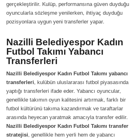
gerçekleştirilir. Kulüp, performansına güven duyduğu
oyuncularla sözleşme yenilerken, ihtiyaç duyduğu
pozisyonlara uygun yeni transferler yapar.
Nazilli Belediyespor Kadın
Futbol Takımı Yabancı
Transferleri
Nazilli Belediyespor Kadın Futbol Takımı yabancı
transferleri
, kulübün uluslararası futbol piyasasında
yaptığı transferleri ifade eder. Yabancı oyuncular,
genellikle takımın oyun kalitesini artırmak, farklı bir
futbol kültürünü takıma kazandırmak ve taraftarlar
arasında heyecan yaratmak amacıyla transfer edilir.
Nazilli Belediyespor Kadın Futbol Takımı transfer
stratejisi
, genellikle hem yerli hem de yabancı