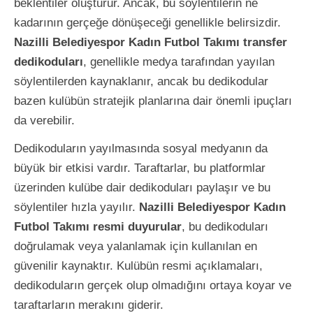
beklentiler oluşturur. Ancak, bu söylentilerin ne
kadarının gerçeğe dönüşeceği genellikle belirsizdir.
Nazilli Belediyespor Kadın Futbol Takımı transfer
dedikoduları
, genellikle medya tarafından yayılan
söylentilerden kaynaklanır, ancak bu dedikodular
bazen kulübün stratejik planlarına dair önemli ipuçları
da verebilir.
Dedikoduların yayılmasında sosyal medyanın da
büyük bir etkisi vardır. Taraftarlar, bu platformlar
üzerinden kulübe dair dedikoduları paylaşır ve bu
söylentiler hızla yayılır.
Nazilli Belediyespor Kadın
Futbol Takımı resmi duyurular
, bu dedikoduları
doğrulamak veya yalanlamak için kullanılan en
güvenilir kaynaktır. Kulübün resmi açıklamaları,
dedikoduların gerçek olup olmadığını ortaya koyar ve
taraftarların merakını giderir.