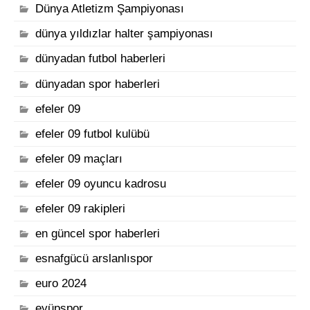
Dünya Atletizm Şampiyonası
dünya yıldızlar halter şampiyonası
dünyadan futbol haberleri
dünyadan spor haberleri
efeler 09
efeler 09 futbol kulübü
efeler 09 maçları
efeler 09 oyuncu kadrosu
efeler 09 rakipleri
en güncel spor haberleri
esnafgücü arslanlıspor
euro 2024
eyüpspor