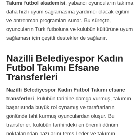
Takımı futbol akademisi
, yabancı oyuncuların takıma
daha hızlı uyum sağlamasına yardımcı olacak eğitim
ve antrenman programları sunar. Bu süreçte,
oyuncuların Türk futboluna ve kulübün kültürüne uyum
sağlaması için çeşitli destekler de sağlanır.
Nazilli Belediyespor Kadın
Futbol Takımı Efsane
Transferleri
Nazilli Belediyespor Kadın Futbol Takımı efsane
transferleri
, kulübün tarihine damga vurmuş, takımın
başarısında büyük rol oynamış ve taraftarların
gönlünde taht kurmuş oyunculardan oluşur. Bu
transferler, kulübün tarihindeki en önemli dönüm
noktalarından bazılarını temsil eder ve takımın