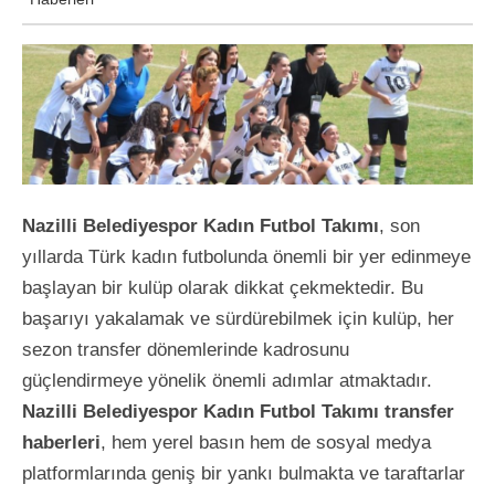
Nazilli Belediyespor Kadın Futbol Takımı
, son
yıllarda Türk kadın futbolunda önemli bir yer edinmeye
başlayan bir kulüp olarak dikkat çekmektedir. Bu
başarıyı yakalamak ve sürdürebilmek için kulüp, her
sezon transfer dönemlerinde kadrosunu
güçlendirmeye yönelik önemli adımlar atmaktadır.
Nazilli Belediyespor Kadın Futbol Takımı transfer
haberleri
, hem yerel basın hem de sosyal medya
platformlarında geniş bir yankı bulmakta ve taraftarlar