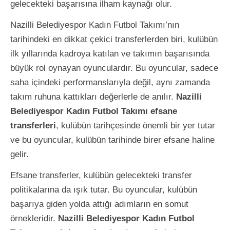
gelecekteki başarısına ilham kaynağı olur.
Nazilli Belediyespor Kadın Futbol Takımı’nın
tarihindeki en dikkat çekici transferlerden biri, kulübün
ilk yıllarında kadroya katılan ve takımın başarısında
büyük rol oynayan oyunculardır. Bu oyuncular, sadece
saha içindeki performanslarıyla değil, aynı zamanda
takım ruhuna kattıkları değerlerle de anılır.
Nazilli
Belediyespor Kadın Futbol Takımı efsane
transferleri
, kulübün tarihçesinde önemli bir yer tutar
ve bu oyuncular, kulübün tarihinde birer efsane haline
gelir.
Efsane transferler, kulübün gelecekteki transfer
politikalarına da ışık tutar. Bu oyuncular, kulübün
başarıya giden yolda attığı adımların en somut
örnekleridir.
Nazilli Belediyespor Kadın Futbol