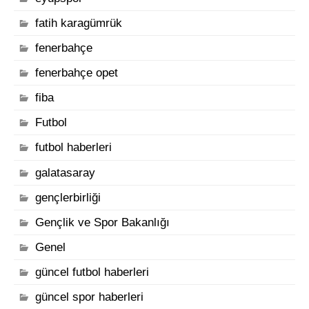
fatih karagümrük
fenerbahçe
fenerbahçe opet
fiba
Futbol
futbol haberleri
galatasaray
gençlerbirliği
Gençlik ve Spor Bakanlığı
Genel
güncel futbol haberleri
güncel spor haberleri