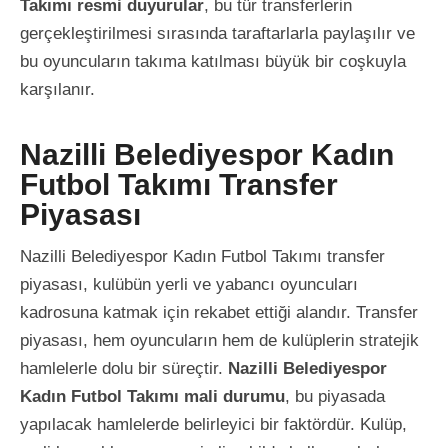
Takımı resmi duyurular
, bu tür transferlerin
gerçekleştirilmesi sırasında taraftarlarla paylaşılır ve
bu oyuncuların takıma katılması büyük bir coşkuyla
karşılanır.
Nazilli Belediyespor Kadın
Futbol Takımı Transfer
Piyasası
Nazilli Belediyespor Kadın Futbol Takımı transfer
piyasası, kulübün yerli ve yabancı oyuncuları
kadrosuna katmak için rekabet ettiği alandır. Transfer
piyasası, hem oyuncuların hem de kulüplerin stratejik
hamlelerle dolu bir süreçtir.
Nazilli Belediyespor
Kadın Futbol Takımı mali durumu
, bu piyasada
yapılacak hamlelerde belirleyici bir faktördür. Kulüp,