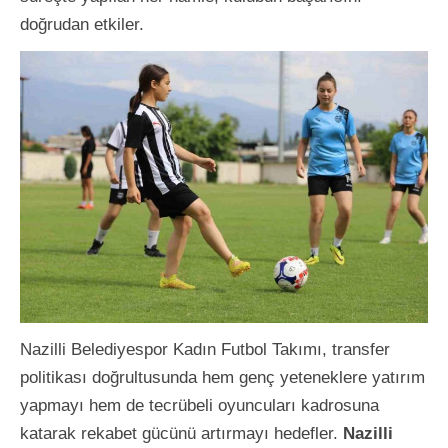
doğrudan etkiler.
Nazilli Belediyespor Kadın Futbol Takımı, transfer
politikası doğrultusunda hem genç yeteneklere yatırım
yapmayı hem de tecrübeli oyuncuları kadrosuna
katarak rekabet gücünü artırmayı hedefler.
Nazilli