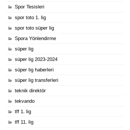
Spor Tesisleri
spor toto 1. lig
spor toto süper lig
Spora Yönlendirme
süper lig
süper lig 2023-2024
süper lig haberleri
süper lig transferleri
teknik direktör
tekvando
tff 1. lig
tff 11. lig