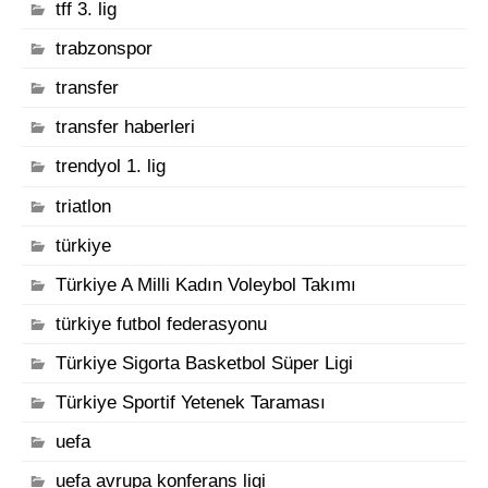
tff 3. lig
trabzonspor
transfer
transfer haberleri
trendyol 1. lig
triatlon
türkiye
Türkiye A Milli Kadın Voleybol Takımı
türkiye futbol federasyonu
Türkiye Sigorta Basketbol Süper Ligi
Türkiye Sportif Yetenek Taraması
uefa
uefa avrupa konferans ligi