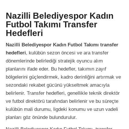
Nazilli Belediyespor Kadın
Futbol Takımı Transfer
Hedefleri
Nazilli Belediyespor Kadın Futbol Takımı transfer
hedefleri
, kulübün sezon öncesi ve ara transfer
dönemlerinde belirlediği stratejik oyuncu alım
planlarını ifade eder. Bu hedefler, takımın zayıf
bölgelerini güçlendirmek, kadro derinliğini artırmak ve
sezondaki rekabet gücünü yükseltmek amacıyla
belirlenir. Transfer hedefleri, genellikle teknik direktör
ve futbol direktörü tarafından belirlenir ve bu süreçte
kulübün mali durumu, ligdeki konumu ve uzun vadeli
planları göz önünde bulundurulur.