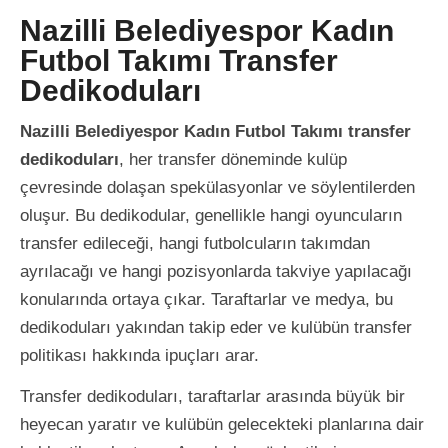
Nazilli Belediyespor Kadın
Futbol Takımı Transfer
Dedikoduları
Nazilli Belediyespor Kadın Futbol Takımı transfer
dedikoduları
, her transfer döneminde kulüp
çevresinde dolaşan spekülasyonlar ve söylentilerden
oluşur. Bu dedikodular, genellikle hangi oyuncuların
transfer edileceği, hangi futbolcuların takımdan
ayrılacağı ve hangi pozisyonlarda takviye yapılacağı
konularında ortaya çıkar. Taraftarlar ve medya, bu
dedikoduları yakından takip eder ve kulübün transfer
politikası hakkında ipuçları arar.
Transfer dedikoduları, taraftarlar arasında büyük bir
heyecan yaratır ve kulübün gelecekteki planlarına dair