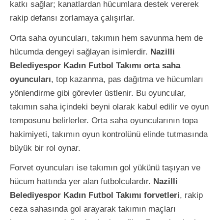
katkı sağlar; kanatlardan hücumlara destek vererek
rakip defansı zorlamaya çalışırlar.
Orta saha oyuncuları, takımın hem savunma hem de
hücumda dengeyi sağlayan isimlerdir.
Nazilli
Belediyespor Kadın Futbol Takımı orta saha
oyuncuları
, top kazanma, pas dağıtma ve hücumları
yönlendirme gibi görevler üstlenir. Bu oyuncular,
takımın saha içindeki beyni olarak kabul edilir ve oyun
temposunu belirlerler. Orta saha oyuncularının topa
hakimiyeti, takımın oyun kontrolünü elinde tutmasında
büyük bir rol oynar.
Forvet oyuncuları ise takımın gol yükünü taşıyan ve
hücum hattında yer alan futbolculardır.
Nazilli
Belediyespor Kadın Futbol Takımı forvetleri
, rakip
ceza sahasında gol arayarak takımın maçları