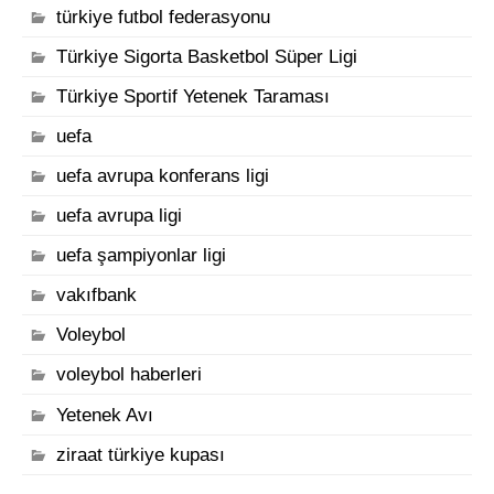
türkiye futbol federasyonu
Türkiye Sigorta Basketbol Süper Ligi
Türkiye Sportif Yetenek Taraması
uefa
uefa avrupa konferans ligi
uefa avrupa ligi
uefa şampiyonlar ligi
vakıfbank
Voleybol
voleybol haberleri
Yetenek Avı
ziraat türkiye kupası