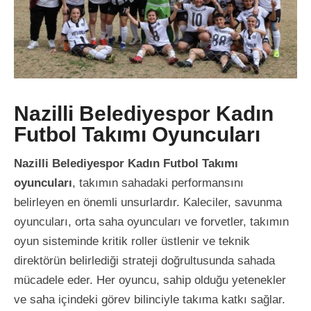
Nazilli Belediyespor Kadın
Futbol Takımı Oyuncuları
Nazilli Belediyespor Kadın Futbol Takımı
oyuncuları
, takımın sahadaki performansını
belirleyen en önemli unsurlardır. Kaleciler, savunma
oyuncuları, orta saha oyuncuları ve forvetler, takımın
oyun sisteminde kritik roller üstlenir ve teknik
direktörün belirlediği strateji doğrultusunda sahada
mücadele eder. Her oyuncu, sahip olduğu yetenekler
ve saha içindeki görev bilinciyle takıma katkı sağlar.