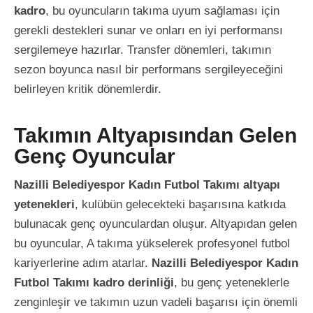
kadro
, bu oyuncuların takıma uyum sağlaması için
gerekli destekleri sunar ve onları en iyi performansı
sergilemeye hazırlar. Transfer dönemleri, takımın
sezon boyunca nasıl bir performans sergileyeceğini
belirleyen kritik dönemlerdir.
Takımın Altyapısından Gelen
Genç Oyuncular
Nazilli Belediyespor Kadın Futbol Takımı altyapı
yetenekleri
, kulübün gelecekteki başarısına katkıda
bulunacak genç oyunculardan oluşur. Altyapıdan gelen
bu oyuncular, A takıma yükselerek profesyonel futbol
kariyerlerine adım atarlar.
Nazilli Belediyespor Kadın
Futbol Takımı kadro derinliği
, bu genç yeteneklerle
zenginleşir ve takımın uzun vadeli başarısı için önemli