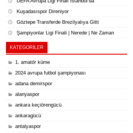
UEFA Avrupa Ligi Finali İstanbul’da
Kuşadasıspor Direniyor
Göztepe Transferde Brezilyalıya Gitti
Şampiyonlar Ligi Finali | Nerede | Ne Zaman
KATEGORILER
1. amatör küme
2024 avrupa futbol şampiyonası
adana demirspor
alanyaspor
ankara keçiörengücü
ankaragücü
antalyaspor