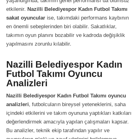
yaşandığında, takımın genel performansı da olumsuz
etkilenir.
Nazilli Belediyespor Kadın Futbol Takımı
sakat oyuncular
ise, takımdaki performans kaybının
en önemli sebeplerinden biri olabilir. Sakatlıklar,
takımın oyun planını bozabilir ve kadroda değişiklik
yapılmasını zorunlu kılabilir.
Nazilli Belediyespor Kadın
Futbol Takımı Oyuncu
Analizleri
Nazilli Belediyespor Kadın Futbol Takımı oyuncu
analizleri
, futbolcuların bireysel yeteneklerini, saha
içindeki etkilerini ve takım oyununa yaptıkları katkıları
değerlendirmek amacıyla yapılan çalışmaları kapsar.
Bu analizler, teknik ekip tarafından yapılır ve