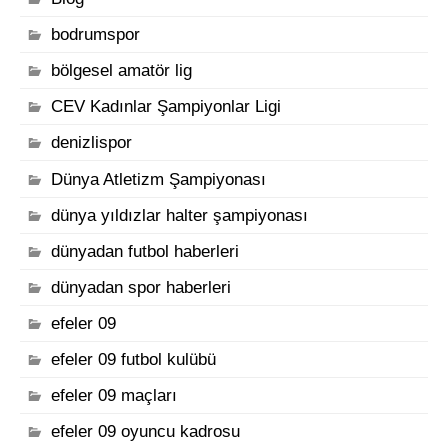
bodrumspor
bölgesel amatör lig
CEV Kadınlar Şampiyonlar Ligi
denizlispor
Dünya Atletizm Şampiyonası
dünya yıldızlar halter şampiyonası
dünyadan futbol haberleri
dünyadan spor haberleri
efeler 09
efeler 09 futbol kulübü
efeler 09 maçları
efeler 09 oyuncu kadrosu