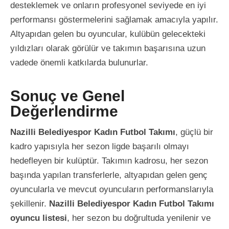
desteklemek ve onların profesyonel seviyede en iyi
performansı göstermelerini sağlamak amacıyla yapılır.
Altyapıdan gelen bu oyuncular, kulübün gelecekteki
yıldızları olarak görülür ve takımın başarısına uzun
vadede önemli katkılarda bulunurlar.
Sonuç ve Genel
Değerlendirme
Nazilli Belediyespor Kadın Futbol Takımı
, güçlü bir
kadro yapısıyla her sezon ligde başarılı olmayı
hedefleyen bir kulüptür. Takımın kadrosu, her sezon
başında yapılan transferlerle, altyapıdan gelen genç
oyuncularla ve mevcut oyuncuların performanslarıyla
şekillenir.
Nazilli Belediyespor Kadın Futbol Takımı
oyuncu listesi
, her sezon bu doğrultuda yenilenir ve