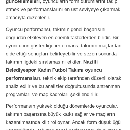
güncellemeleri
, oyuncuların form durumlarını takip
etmek ve performanslarını en üst seviyeye çıkarmak
amacıyla düzenlenir.
Oyuncu performansı, takımın genel başarısını
doğrudan etkileyen en önemli faktörlerden biridir. Bir
oyuncunun gösterdiği performans, takımın maçlardan
elde ettiği sonuçları belirleyebilir ve sezon sonunda
takımın ligdeki sıralamasını etkiler.
Nazilli
Belediyespor Kadın Futbol Takımı oyuncu
performansları
, teknik ekip tarafından düzenli olarak
analiz edilir ve bu analizler doğrultusunda antrenman
programları ve maç kadroları şekillendirilir.
Performansın yüksek olduğu dönemlerde oyuncular,
takımın başarısına büyük katkı sağlar ve maçların
kazanılmasında kilit rol oynar. Ancak form düşüklüğü