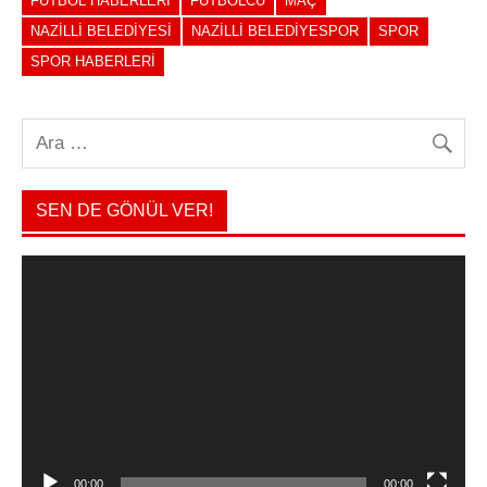
FUTBOL HABERLERI
FUTBOLCU
MAÇ
NAZILLI BELEDIYESI
NAZILLI BELEDIYESPOR
SPOR
SPOR HABERLERI
SEN DE GÖNÜL VER!
Video
oynatıcı
00:00
00:00