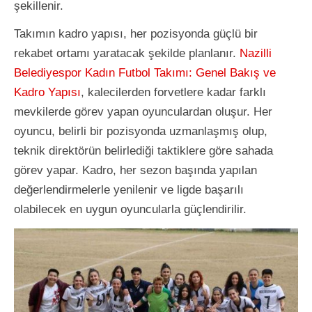
şekillenir.
Takımın kadro yapısı, her pozisyonda güçlü bir
rekabet ortamı yaratacak şekilde planlanır.
Nazilli
Belediyespor Kadın Futbol Takımı: Genel Bakış ve
Kadro Yapısı
, kalecilerden forvetlere kadar farklı
mevkilerde görev yapan oyunculardan oluşur. Her
oyuncu, belirli bir pozisyonda uzmanlaşmış olup,
teknik direktörün belirlediği taktiklere göre sahada
görev yapar. Kadro, her sezon başında yapılan
değerlendirmelerle yenilenir ve ligde başarılı
olabilecek en uygun oyuncularla güçlendirilir.