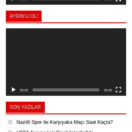
AYDIN’LI OL!
Video
oynatıcı
00:00
00:00
SON YAZILAR
Nazilli Spor ile Karşıyaka Maçı Saat Kaçta?