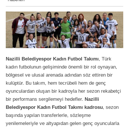
Nazilli Belediyespor Kadın Futbol Takımı
, Türk
kadın futbolunun gelişiminde önemli bir rol oynayan,
bölgesel ve ulusal arenada adından söz ettiren bir
kulüptür. Bu takım, hem tecrübeli hem de genç
oyunculardan oluşan bir kadroyla her sezon rekabetçi
bir performans sergilemeyi hedefler.
Nazilli
Belediyespor Kadın Futbol Takımı kadrosu
, sezon
başında yapılan transferlerle, sözleşme
yenilemeleriyle ve altyapıdan gelen genç oyuncularla