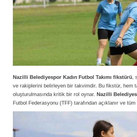
Nazilli Belediyespor Kadın Futbol Takımı fikstürü
, 
ve rakiplerini belirleyen bir takvimdir. Bu fikstür, hem
oluşturulmasında kritik bir rol oynar.
Nazilli Belediye
Futbol Federasyonu (TFF) tarafından açıklanır ve tüm 