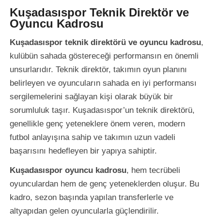
Kuşadasıspor Teknik Direktör ve
Oyuncu Kadrosu
Kuşadasıspor teknik direktörü ve oyuncu kadrosu
,
kulübün sahada göstereceği performansın en önemli
unsurlarıdır. Teknik direktör, takımın oyun planını
belirleyen ve oyuncuların sahada en iyi performansı
sergilemelerini sağlayan kişi olarak büyük bir
sorumluluk taşır. Kuşadasıspor’un teknik direktörü,
genellikle genç yeteneklere önem veren, modern
futbol anlayışına sahip ve takımın uzun vadeli
başarısını hedefleyen bir yapıya sahiptir.
Kuşadasıspor oyuncu kadrosu
, hem tecrübeli
oyunculardan hem de genç yeteneklerden oluşur. Bu
kadro, sezon başında yapılan transferlerle ve
altyapıdan gelen oyuncularla güçlendirilir.