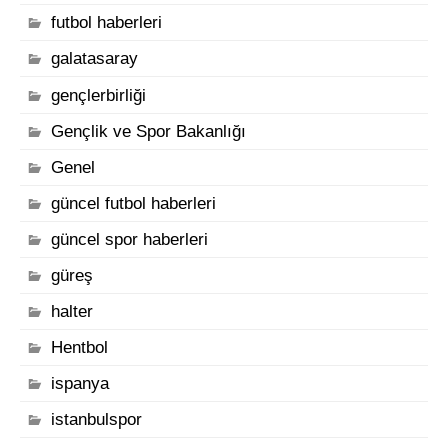
futbol haberleri
galatasaray
gençlerbirliği
Gençlik ve Spor Bakanlığı
Genel
güncel futbol haberleri
güncel spor haberleri
güreş
halter
Hentbol
ispanya
istanbulspor