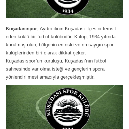
Kuşadasıspor
, Aydın ilinin Kuşadası ilçesini temsil
eden köklü bir futbol kulübüdür. Kulüp, 1934 yılında
kurulmuş olup, bölgenin en eski ve en saygın spor
kulüplerinden biri olarak dikkat çeker.
Kuşadasıspor’un kuruluşu, Kuşadası’nın futbol
sahnesinde var olma isteği ve gençlerin spora
yönlendirilmesi amacıyla gerçekleşmiştir.