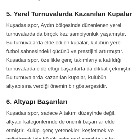
5. Yerel Turnuvalarda Kazanılan Kupalar
Kuşadasıspor, Aydın bölgesinde düzenlenen yerel
turnuvalarda da birçok kez şampiyonluk yaşamıştır.
Bu turnuvalarda elde edilen kupalar, kulübün yerel
futbol sahnesindeki gücünü ve prestijini artırmıştır.
Kuşadasıspor, özellikle genç takımlarıyla katıldığı
turnuvalarda elde ettiği başarılarla da dikkat çekmiştir.
Bu turnuvalarda kazanılan kupalar, kulübün
altyapısına verdiği önemin bir göstergesidir.
6. Altyapı Başarıları
Kuşadasıspor, sadece A takım düzeyinde değil,
altyapı kategorilerinde de önemli başarılar elde
etmiştir. Kulüp, genç yetenekleri keşfetmek ve