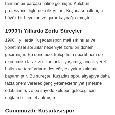
tanınan bir parçası haline gelmiştir. Kulübün
profesyonel liglerdeki ilk yılları, Kuşadası halkı için
büyük bir heyecan ve gurur kaynağı olmuştur.
1990’lı Yıllarda Zorlu Süreçler
1990’lı yıllarda Kuşadasıspor, mali sıkıntılar ve
yönetimsel sorunlar nedeniyle zorlu bir dönem
geçirmiştir. Bu dönemde, kulüp hem sportif hem de
ekonomik olarak zor zamanlar yaşamış, ancak yerel
halkın ve taraftarların desteğiyle ayakta kalmayı
başarmıştır. Bu süreçte, Kuşadasıspor, altyapıya daha
fazla önem vererek genç yeteneklerin yetişmesine
odaklanmış ve bu sayede kulübün geleceği için
sağlam bir temel atılmıştır.
Günümüzde Kuşadasıspor