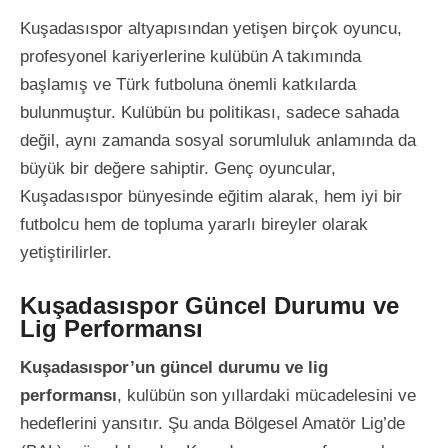
Kuşadasıspor altyapısından yetişen birçok oyuncu,
profesyonel kariyerlerine kulübün A takımında
başlamış ve Türk futboluna önemli katkılarda
bulunmuştur. Kulübün bu politikası, sadece sahada
değil, aynı zamanda sosyal sorumluluk anlamında da
büyük bir değere sahiptir. Genç oyuncular,
Kuşadasıspor bünyesinde eğitim alarak, hem iyi bir
futbolcu hem de topluma yararlı bireyler olarak
yetiştirilirler.
Kuşadasıspor Güncel Durumu ve
Lig Performansı
Kuşadasıspor’un güncel durumu ve lig
performansı
, kulübün son yıllardaki mücadelesini ve
hedeflerini yansıtır. Şu anda Bölgesel Amatör Lig’de