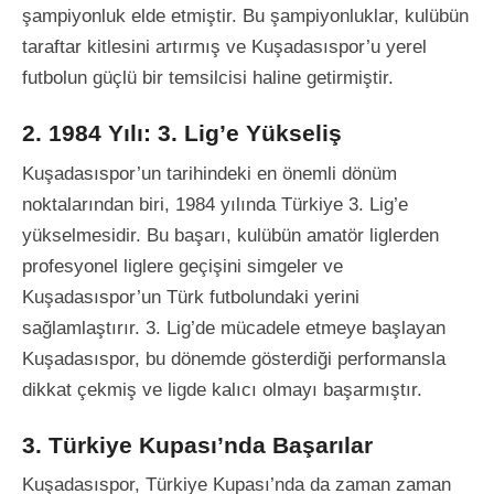
şampiyonluk elde etmiştir. Bu şampiyonluklar, kulübün
taraftar kitlesini artırmış ve Kuşadasıspor’u yerel
futbolun güçlü bir temsilcisi haline getirmiştir.
2. 1984 Yılı: 3. Lig’e Yükseliş
Kuşadasıspor’un tarihindeki en önemli dönüm
noktalarından biri, 1984 yılında Türkiye 3. Lig’e
yükselmesidir. Bu başarı, kulübün amatör liglerden
profesyonel liglere geçişini simgeler ve
Kuşadasıspor’un Türk futbolundaki yerini
sağlamlaştırır. 3. Lig’de mücadele etmeye başlayan
Kuşadasıspor, bu dönemde gösterdiği performansla
dikkat çekmiş ve ligde kalıcı olmayı başarmıştır.
3. Türkiye Kupası’nda Başarılar
Kuşadasıspor, Türkiye Kupası’nda da zaman zaman