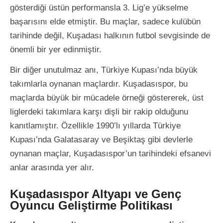
gösterdiği üstün performansla 3. Lig’e yükselme
başarısını elde etmiştir. Bu maçlar, sadece kulübün
tarihinde değil, Kuşadası halkının futbol sevgisinde de
önemli bir yer edinmiştir.
Bir diğer unutulmaz anı, Türkiye Kupası’nda büyük
takımlarla oynanan maçlardır. Kuşadasıspor, bu
maçlarda büyük bir mücadele örneği göstererek, üst
liglerdeki takımlara karşı dişli bir rakip olduğunu
kanıtlamıştır. Özellikle 1990’lı yıllarda Türkiye
Kupası’nda Galatasaray ve Beşiktaş gibi devlerle
oynanan maçlar, Kuşadasıspor’un tarihindeki efsanevi
anlar arasında yer alır.
Kuşadasıspor Altyapı ve Genç
Oyuncu Geliştirme Politikası