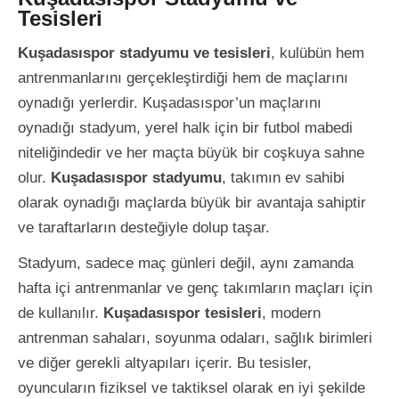
Tesisleri
Kuşadasıspor stadyumu ve tesisleri
, kulübün hem
antrenmanlarını gerçekleştirdiği hem de maçlarını
oynadığı yerlerdir. Kuşadasıspor’un maçlarını
oynadığı stadyum, yerel halk için bir futbol mabedi
niteliğindedir ve her maçta büyük bir coşkuya sahne
olur.
Kuşadasıspor stadyumu
, takımın ev sahibi
olarak oynadığı maçlarda büyük bir avantaja sahiptir
ve taraftarların desteğiyle dolup taşar.
Stadyum, sadece maç günleri değil, aynı zamanda
hafta içi antrenmanlar ve genç takımların maçları için
de kullanılır.
Kuşadasıspor tesisleri
, modern
antrenman sahaları, soyunma odaları, sağlık birimleri
ve diğer gerekli altyapıları içerir. Bu tesisler,
oyuncuların fiziksel ve taktiksel olarak en iyi şekilde