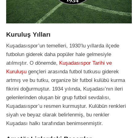
Kuruluş Yılları
Kuşadasıspor’un temelleri, 1930’lu yıllarda ilçede
futbolun giderek daha popüler hale gelmesiyle
atılmıştır. O dönemde,
Kuşadasıspor Tarihi ve
Kuruluşu
gençleri arasında futbol tutkusu giderek
artmış ve bu tutku, organize bir futbol kulübü kurma
fikrini doğurmuştur. 1934 yılında, Kuşadası’nın ileri
gelenlerinden oluşan bir grup futbol sevdalısı,
Kuşadasıspor’u resmen kurmuştur. Kulübün renkleri
siyah ve beyaz olarak belirlenmiş, bu renkler
Kuşadası halkı tarafından benimsenmiştir.