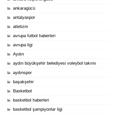
ankaragücü
antalyaspor
atletizm
avrupa futbol haberleri
avrupa ligi
Aydın
aydın büyükşehir belediyesi voleybol takımı
aydınspor
başakşehir
Basketbol
basketbol haberleri
basketbol şampiyonlar ligi