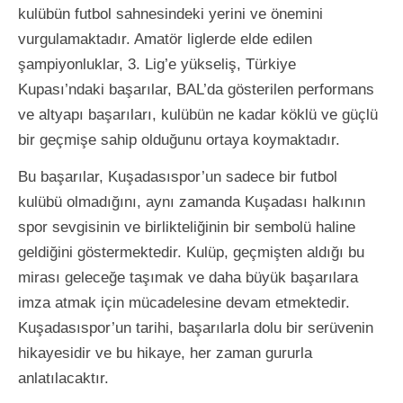
kulübün futbol sahnesindeki yerini ve önemini
vurgulamaktadır. Amatör liglerde elde edilen
şampiyonluklar, 3. Lig’e yükseliş, Türkiye
Kupası’ndaki başarılar, BAL’da gösterilen performans
ve altyapı başarıları, kulübün ne kadar köklü ve güçlü
bir geçmişe sahip olduğunu ortaya koymaktadır.
Bu başarılar, Kuşadasıspor’un sadece bir futbol
kulübü olmadığını, aynı zamanda Kuşadası halkının
spor sevgisinin ve birlikteliğinin bir sembolü haline
geldiğini göstermektedir. Kulüp, geçmişten aldığı bu
mirası geleceğe taşımak ve daha büyük başarılara
imza atmak için mücadelesine devam etmektedir.
Kuşadasıspor’un tarihi, başarılarla dolu bir serüvenin
hikayesidir ve bu hikaye, her zaman gururla
anlatılacaktır.