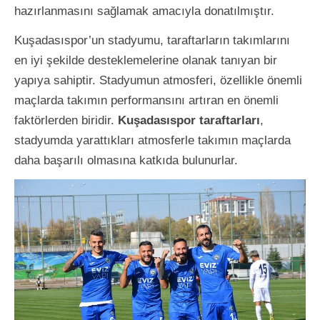
hazırlanmasını sağlamak amacıyla donatılmıştır.
Kuşadasıspor’un stadyumu, taraftarların takımlarını
en iyi şekilde desteklemelerine olanak tanıyan bir
yapıya sahiptir. Stadyumun atmosferi, özellikle önemli
maçlarda takımın performansını artıran en önemli
faktörlerden biridir.
Kuşadasıspor taraftarları
,
stadyumda yarattıkları atmosferle takımın maçlarda
daha başarılı olmasına katkıda bulunurlar.