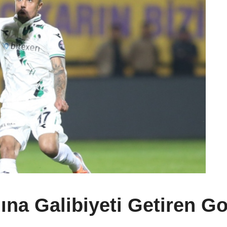
ına Galibiyeti Getiren Go