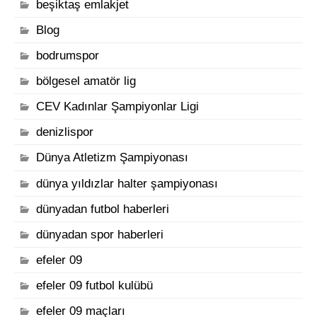
beşiktaş emlakjet
Blog
bodrumspor
bölgesel amatör lig
CEV Kadınlar Şampiyonlar Ligi
denizlispor
Dünya Atletizm Şampiyonası
dünya yıldızlar halter şampiyonası
dünyadan futbol haberleri
dünyadan spor haberleri
efeler 09
efeler 09 futbol kulübü
efeler 09 maçları