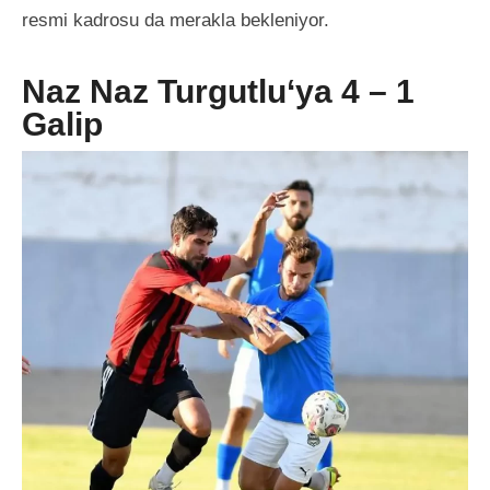
resmi kadrosu da merakla bekleniyor.
Naz Naz Turgutlu‘ya 4 – 1
Galip