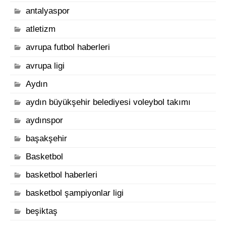
antalyaspor
atletizm
avrupa futbol haberleri
avrupa ligi
Aydın
aydın büyükşehir belediyesi voleybol takımı
aydınspor
başakşehir
Basketbol
basketbol haberleri
basketbol şampiyonlar ligi
beşiktaş