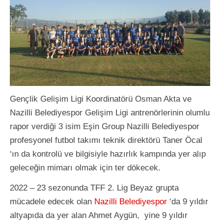
Gençlik Gelişim Ligi Koordinatörü Osman Akta ve
Nazilli Belediyespor Gelişim Ligi antrenörlerinin olumlu
rapor verdiği 3 isim Eşin Group Nazilli Belediyespor
profesyonel futbol takımı teknik direktörü Taner Öcal
‘ın da kontrolü ve bilgisiyle hazırlık kampında yer alıp
geleceğin mimarı olmak için ter dökecek.
2022 – 23 sezonunda TFF 2. Lig Beyaz grupta
mücadele edecek olan
Nazilli Belediyespor
‘da 9 yıldır
altyapıda da yer alan Ahmet Aygün, yine 9 yıldır