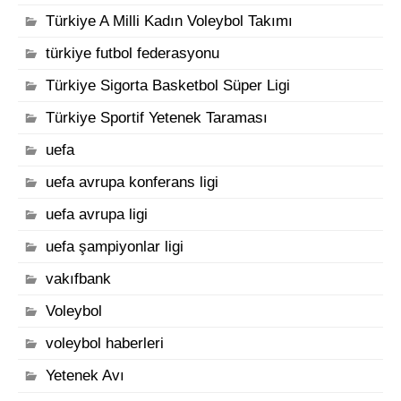
Türkiye A Milli Kadın Voleybol Takımı
türkiye futbol federasyonu
Türkiye Sigorta Basketbol Süper Ligi
Türkiye Sportif Yetenek Taraması
uefa
uefa avrupa konferans ligi
uefa avrupa ligi
uefa şampiyonlar ligi
vakıfbank
Voleybol
voleybol haberleri
Yetenek Avı