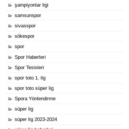
şampiyonlar ligi
samsunspor
sivasspor
sökespor
spor
Spor Haberleri
Spor Tesisleri
spor toto 1. lig
spor toto süper lig
Spora Yönlendirme
süper lig
süper lig 2023-2024