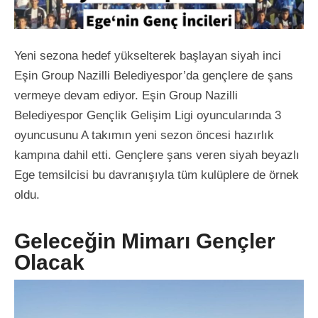
Yeni sezona hedef yükselterek başlayan siyah inci
Eşin Group Nazilli Belediyespor’da gençlere de şans
vermeye devam ediyor. Eşin Group Nazilli
Belediyespor Gençlik Gelişim Ligi oyuncularında 3
oyuncusunu A takımın yeni sezon öncesi hazırlık
kampına dahil etti. Gençlere şans veren siyah beyazlı
Ege temsilcisi bu davranışıyla tüm kulüplere de örnek
oldu.
Geleceğin Mimarı Gençler
Olacak