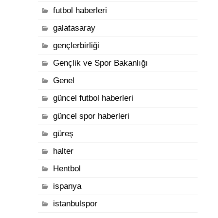
futbol haberleri
galatasaray
gençlerbirliği
Gençlik ve Spor Bakanlığı
Genel
güncel futbol haberleri
güncel spor haberleri
güreş
halter
Hentbol
ispanya
istanbulspor