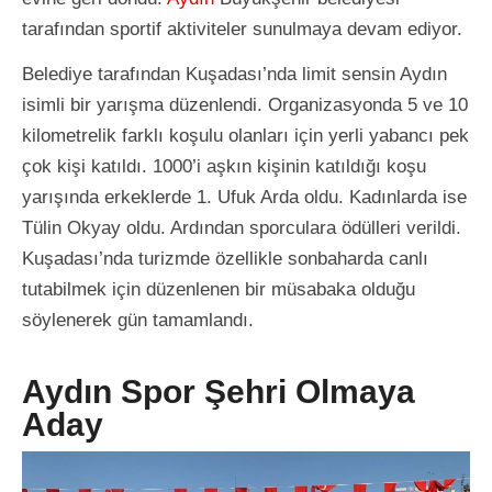
tarafından sportif aktiviteler sunulmaya devam ediyor.
Belediye tarafından Kuşadası’nda limit sensin Aydın
isimli bir yarışma düzenlendi. Organizasyonda 5 ve 10
kilometrelik farklı koşulu olanları için yerli yabancı pek
çok kişi katıldı. 1000’i aşkın kişinin katıldığı koşu
yarışında erkeklerde 1. Ufuk Arda oldu. Kadınlarda ise
Tülin Okyay oldu. Ardından sporculara ödülleri verildi.
Kuşadası’nda turizmde özellikle sonbaharda canlı
tutabilmek için düzenlenen bir müsabaka olduğu
söylenerek gün tamamlandı.
Aydın Spor Şehri Olmaya
Aday