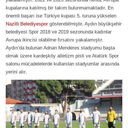
kupalarına katılmış bir takım bulunmamaktadır. En
önemli başarı ise Türkiye kupası 5. turuna yükselen
Nazilli Belediyespor
gösterebilmiştir. Aydın büyükşehir
belediyesi Spor 2018 ve 2019 sezonunda kadınlar
Avrupa ikincisi olabilme fırsatını yakalamıştır.
Aydın’da bulunan Adnan Menderes stadyumu başta
olmak üzere kardeşköy atletizm pisti ve Atatürk Spor
salonu mücadelelerde kullanılan stadyumlar arasında
yerini alır.