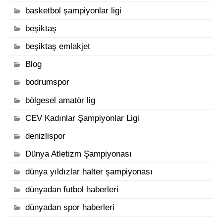
basketbol şampiyonlar ligi
beşiktaş
beşiktaş emlakjet
Blog
bodrumspor
bölgesel amatör lig
CEV Kadınlar Şampiyonlar Ligi
denizlispor
Dünya Atletizm Şampiyonası
dünya yıldızlar halter şampiyonası
dünyadan futbol haberleri
dünyadan spor haberleri