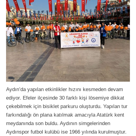
Aydın’da yapılan etkinlikler hızını kesmeden devam
ediyor. Efeler ilçesinde 30 farklı kişi lösemiye dikkat
çekebilmek için bisiklet parkuru oluşturdu. Yapılan tur
farkındalığı ön plana katılmak amacıyla Atatürk kent
meydanında son buldu. Aydının simgelerinden
Aydınspor futbol kulübü ise 1966 yılında kurulmuştur.