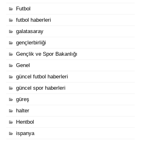
Futbol
futbol haberleri
galatasaray
gençlerbirliği
Gençlik ve Spor Bakanlığı
Genel
güncel futbol haberleri
güncel spor haberleri
güreş
halter
Hentbol
ispanya