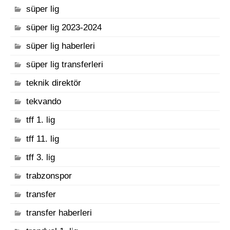
süper lig
süper lig 2023-2024
süper lig haberleri
süper lig transferleri
teknik direktör
tekvando
tff 1. lig
tff 11. lig
tff 3. lig
trabzonspor
transfer
transfer haberleri