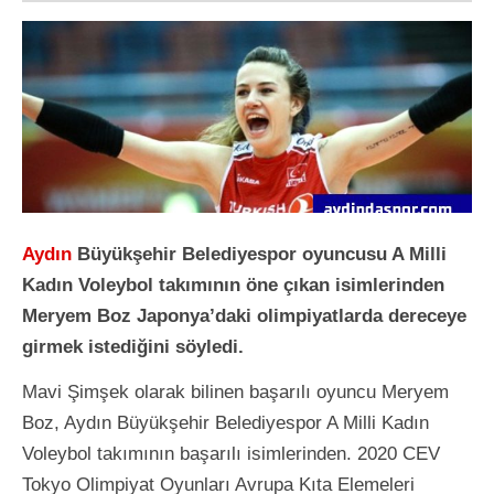
Aydın
Büyükşehir Belediyespor oyuncusu A Milli
Kadın Voleybol takımının öne çıkan isimlerinden
Meryem Boz Japonya’daki olimpiyatlarda dereceye
girmek istediğini söyledi.
Mavi Şimşek olarak bilinen başarılı oyuncu Meryem
Boz, Aydın Büyükşehir Belediyespor A Milli Kadın
Voleybol takımının başarılı isimlerinden. 2020 CEV
Tokyo Olimpiyat Oyunları Avrupa Kıta Elemeleri