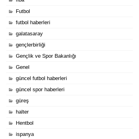
Futbol
futbol haberleri
galatasaray
gençlerbirliği
Gençlik ve Spor Bakanlığı
Genel
güncel futbol haberleri
güncel spor haberleri
güreş
halter
Hentbol
ispanya