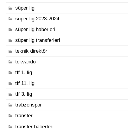
süper lig
süper lig 2023-2024
süper lig haberleri
süper lig transferleri
teknik direktör
tekvando
tff 1. lig
tff 11. lig
tff 3. lig
trabzonspor
transfer
transfer haberleri